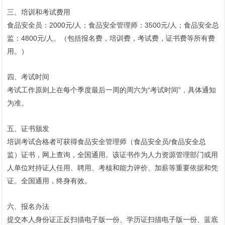
三、培训和考试费用
食品安全员：2000元/人；
食品安全管理师：3500元/人；
食品安全总
监：4800元/人。（包括报名费，培训费，考试费，证书费等所有费
用。
）
四、考试时间
考试工作原则上在每个季度最后一周的周六为“考试时间”，具体通知
为准。
五、证书颁发
培训考试合格者可获得食品安全管理师（食品安全员/食品安全总
监）证书，网上查询，全国通用。该证书作为人力资源管理部门或用
人单位对持证人任用、聘用、考核和能力评价、加薪等重要依据和凭
证。全国通用，终身有效。
六、报名办法
提交本人身份证正反扫描电子版一份、学历证扫描电子版一份、蓝底