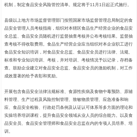
机制，制定食品安全风险管控清单。规定将于11月1日起正式施行。
县级以上地方市场监督管理部门按照国家市场监督管理总局制定的食
品安全管理人员考核指南，组织对本辖区食品生产经营企业的食品安
全总监、食品安全员随机进行监督抽查考核并公布考核结果。监督抽
查考核不得收取费用。食品生产经营企业应当组织对本企业职工进行
食品安全知识培训，对食品安全总监、食品安全员进行法律、法规、
标准和专业知识培训、考核，并对培训、考核情况予以记录，存档备
查。鼓励企业建立对食品安全总监、食品安全员的激励机制，对工作
成效显著的给予表彰和奖励。
开展包含食品安全法律法规标准、食源性疾病及食物中毒预防、原辅
料管理、生产过程及风险控制管理、致敏物质管理、应急准备和响
应、食品安全检验、行政处罚条例及认证认可体系等多方面的理论和
实操培养培训课程，提升食品安全领域从业人员的综合能力。以及食
品安全员、食品安全管理师和食品安全总监在内的专项人员培养、培
训。