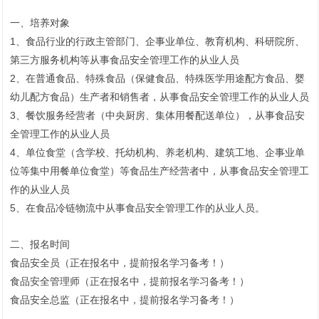
一、培养对象
1、食品行业的行政主管部门、企事业单位、教育机构、科研院所、
第三方服务机构等从事食品安全管理工作的从业人员
2、在普通食品、特殊食品（保健食品、特殊医学用途配方食品、婴
幼儿配方食品）生产者和销售者，从事食品安全管理工作的从业人员
3、餐饮服务经营者（中央厨房、集体用餐配送单位），从事食品安
全管理工作的从业人员
4、单位食堂（含学校、托幼机构、养老机构、建筑工地、企事业单
位等集中用餐单位食堂）等食品生产经营者中，从事食品安全管理工
作的从业人员
5、在食品冷链物流中从事食品安全管理工作的从业人员。
二、报名时间
食品安全员（正在报名中，提前报名学习备考！）
食品安全管理师（正在报名中，提前报名学习备考！）
食品安全总监（正在报名中，提前报名学习备考！）