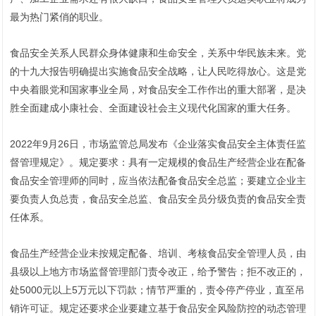
最为热门紧俏的职业。
食品安全关系人民群众身体健康和生命安全，关系中华民族未来。党
的十九大报告明确提出实施食品安全战略，让人民吃得放心。这是党
中央着眼党和国家事业全局，对食品安全工作作出的重大部署，是决
胜全面建成小康社会、全面建设社会主义现代化国家的重大任务。
2022年9月26日，市场监管总局发布《企业落实食品安全主体责任监
督管理规定》。规定要求：具有一定规模的食品生产经营企业在配备
食品安全管理师的同时，应当依法配备食品安全总监；要建立企业主
要负责人负总责，食品安全总监、食品安全员分级负责的食品安全责
1
2
任体系。
食品生产经营企业未按规定配备、培训、考核食品安全管理人员，由
县级以上地方市场监督管理部门责令改正，给予警告；拒不改正的，
处5000元以上5万元以下罚款；情节严重的，责令停产停业，直至吊
销许可证。规定还要求企业要建立基于食品安全风险防控的动态管理